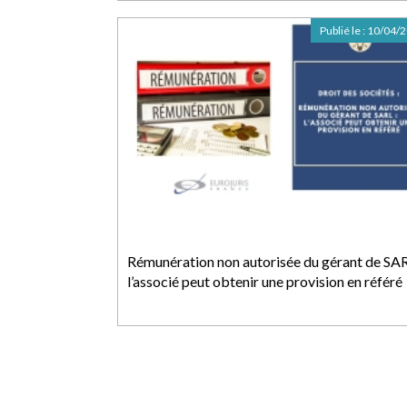
Publié le :
10/04/
Rémunération non autorisée du gérant de SAR
l’associé peut obtenir une provision en référé