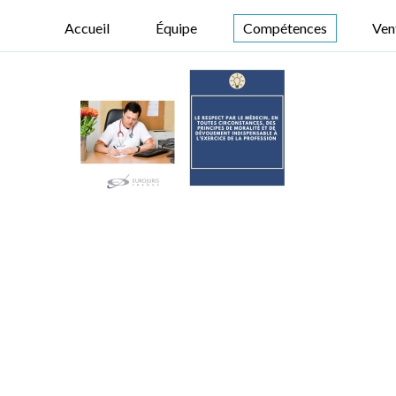
Accueil
Équipe
Compétences
Ven