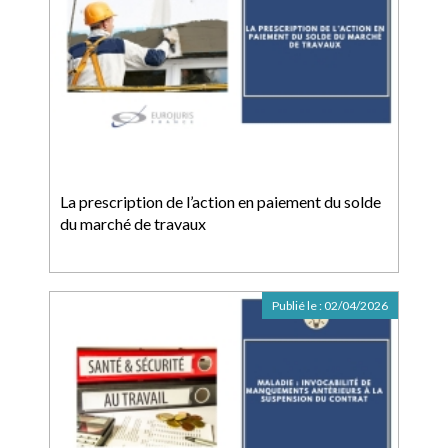
La prescription de l’action en paiement du solde
du marché de travaux
Publié le :
02/04/2026