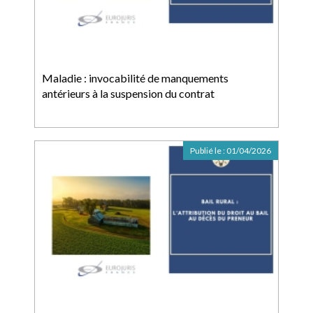
Maladie : invocabilité de manquements
antérieurs à la suspension du contrat
Publié le :
01/04/2026