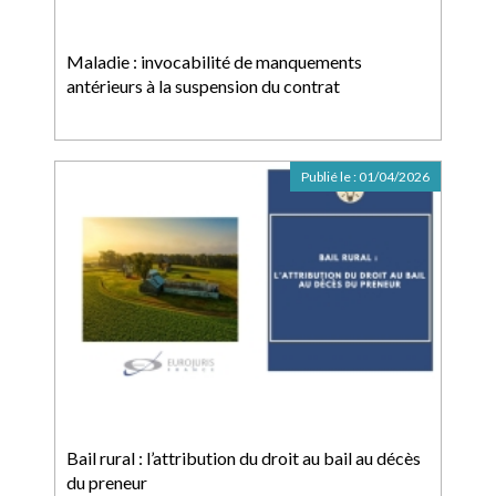
Maladie : invocabilité de manquements
antérieurs à la suspension du contrat
Publié le :
01/04/2026
Bail rural : l’attribution du droit au bail au décès
du preneur