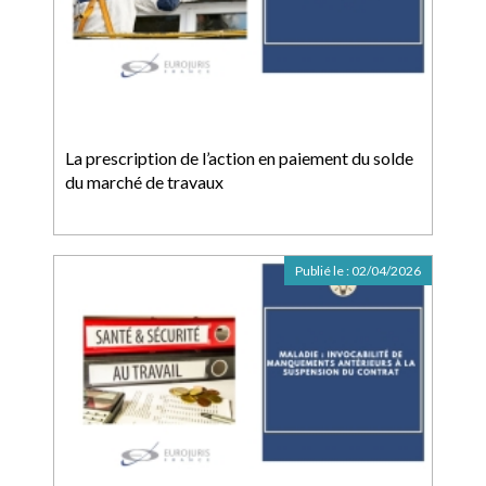
La prescription de l’action en paiement du solde
du marché de travaux
Publié le :
02/04/2026