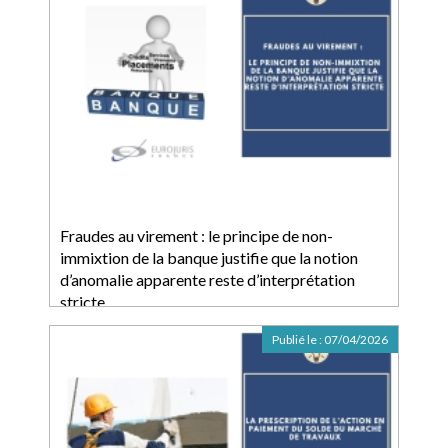
Fraudes au virement : le principe de non-
immixtion de la banque justifie que la notion
d’anomalie apparente reste d’interprétation
stricte
Publié le :
07/04/2026