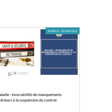
Publié le :
02/04/2026
ladie : invocabilité de manquements
térieurs à la suspension du contrat