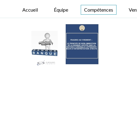
Accueil
Équipe
Compétences
Ven