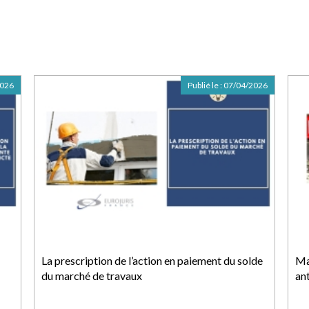
2026
Publié le :
07/04/2026
La prescription de l’action en paiement du solde
Ma
du marché de travaux
an