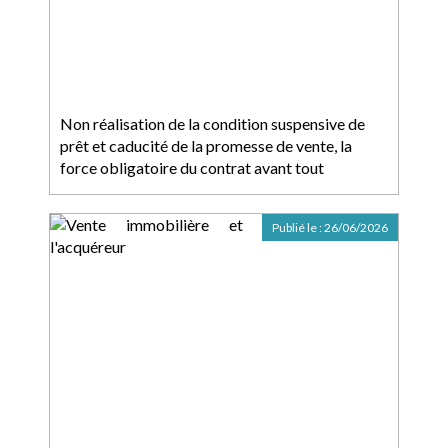
Non réalisation de la condition suspensive de
prêt et caducité de la promesse de vente, la
force obligatoire du contrat avant tout
Publié le :
26/06/2026