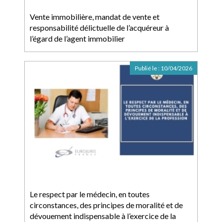
Vente immobilière, mandat de vente et
responsabilité délictuelle de l’acquéreur à
l’égard de l’agent immobilier
Publié le :
10/04/2026
Le respect par le médecin, en toutes
circonstances, des principes de moralité et de
dévouement indispensable à l’exercice de la