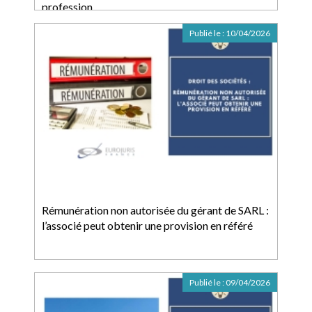
profession
Publié le :
10/04/2026
Rémunération non autorisée du gérant de SARL :
l’associé peut obtenir une provision en référé
Publié le :
09/04/2026