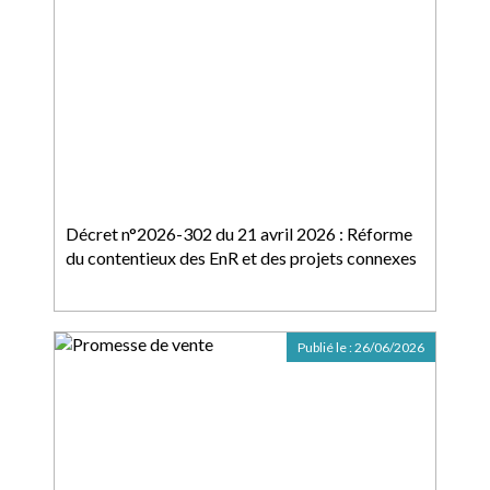
Décret n°2026-302 du 21 avril 2026 : Réforme
du contentieux des EnR et des projets connexes
Publié le :
26/06/2026