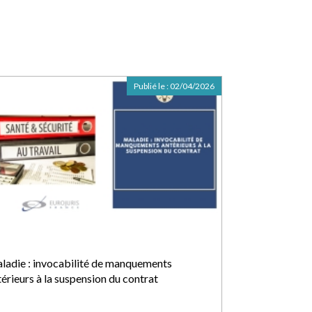
Publié le :
02/04/2026
ladie : invocabilité de manquements
térieurs à la suspension du contrat