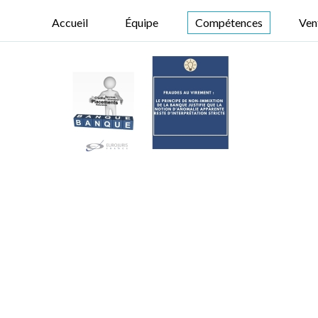
Accueil
Équipe
Compétences
Ven