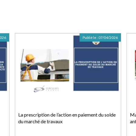
2026
Publié le :
07/04/2026
La prescription de l’action en paiement du solde
Ma
du marché de travaux
an