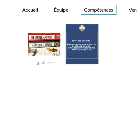
Accueil
Équipe
Compétences
Ven