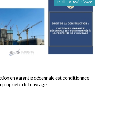
Publié le :
09/04/2026
action en garantie décennale est conditionnée
a propriété de l’ouvrage