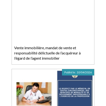
Vente immobilière, mandat de vente et
responsabilité délictuelle de l’acquéreur à
l’égard de l’agent immobilier
Publié le :
10/04/2026