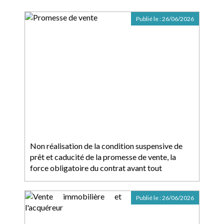
Publié le :
26/06/2026
Non réalisation de la condition suspensive de
prêt et caducité de la promesse de vente, la
force obligatoire du contrat avant tout
Publié le :
26/06/2026