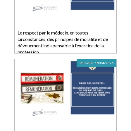
Le respect par le médecin, en toutes
circonstances, des principes de moralité et de
dévouement indispensable à l’exercice de la
profession
Publié le :
10/04/2026