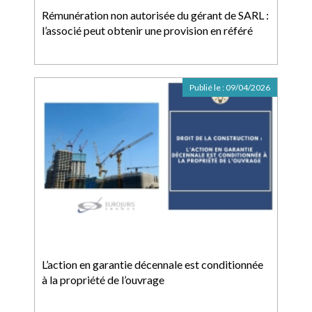
Rémunération non autorisée du gérant de SARL :
l’associé peut obtenir une provision en référé
Publié le :
09/04/2026
L’action en garantie décennale est conditionnée
à la propriété de l’ouvrage