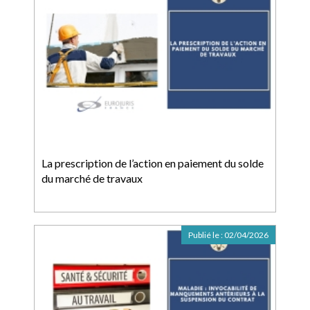
La prescription de l’action en paiement du solde
du marché de travaux
Publié le :
02/04/2026