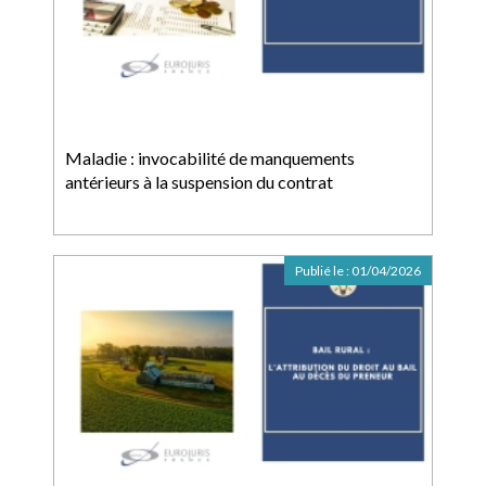
Maladie : invocabilité de manquements
antérieurs à la suspension du contrat
Publié le :
01/04/2026