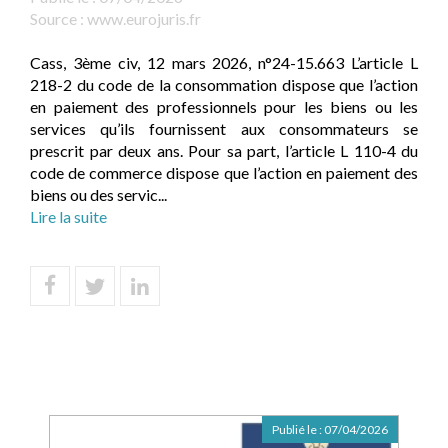
Source :
www.eurojuris.fr
Cass, 3ème civ, 12 mars 2026, n°24-15.663 L’article L
218-2 du code de la consommation dispose que l’action
en paiement des professionnels pour les biens ou les
services qu’ils fournissent aux consommateurs se
prescrit par deux ans. Pour sa part, l’article L 110-4 du
code de commerce dispose que l’action en paiement des
biens ou des servic...
Lire la suite
Publié le :
07/04/2026