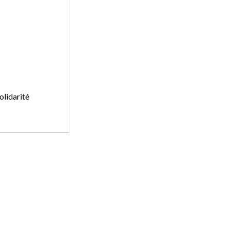
olidarité