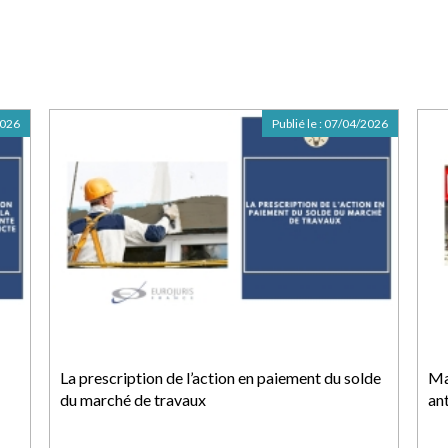
2026
Publié le :
07/04/2026
La prescription de l’action en paiement du solde
Ma
du marché de travaux
an