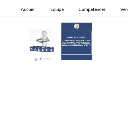
Accueil
Équipe
Compétences
Ven