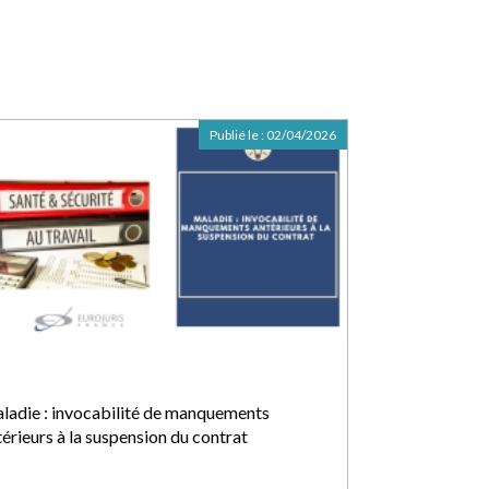
Publié le :
02/04/2026
ladie : invocabilité de manquements
térieurs à la suspension du contrat