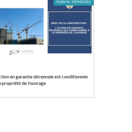
Publié le :
09/04/2026
action en garantie décennale est conditionnée
a propriété de l’ouvrage