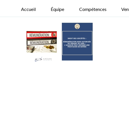
Accueil
Équipe
Compétences
Ven