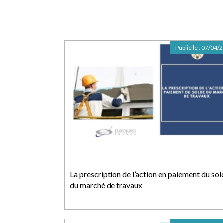
Publié le :
07/04/
La prescription de l’action en paiement du sol
du marché de travaux