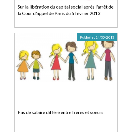
Sur la libération du capital social après l'arrêt de
la Cour d'appel de Paris du 5 février 2013
Publié le :
14/05/2013
Pas de salaire différé entre frères et soeurs