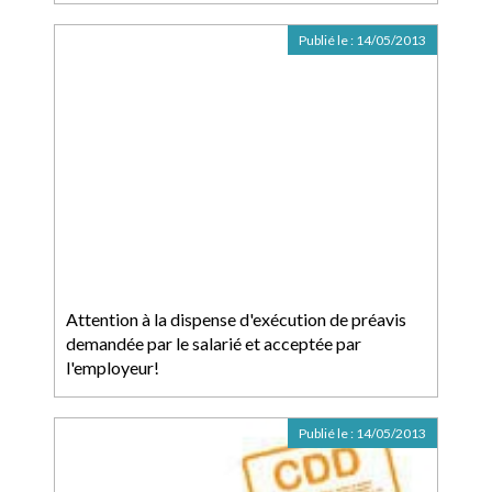
Publié le :
14/05/2013
Attention à la dispense d'exécution de préavis
demandée par le salarié et acceptée par
l'employeur!
Publié le :
14/05/2013