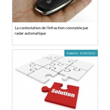
La contestation de l’infraction constatée par
radar automatique
Publié le :
15/05/2013