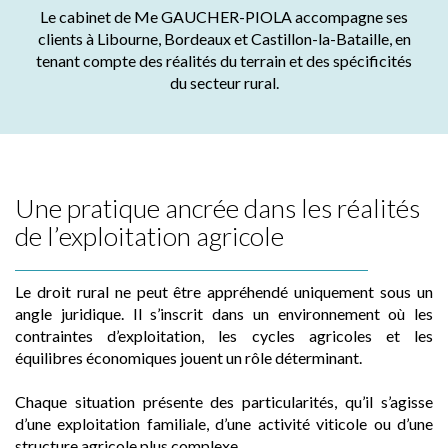
Le cabinet de Me GAUCHER-PIOLA accompagne ses
clients à Libourne, Bordeaux et Castillon-la-Bataille, en
tenant compte des réalités du terrain et des spécificités
du secteur rural.
Une pratique ancrée dans les réalités
de l’exploitation agricole
Le droit rural ne peut être appréhendé uniquement sous un
angle juridique. Il s’inscrit dans un environnement où les
contraintes d’exploitation, les cycles agricoles et les
équilibres économiques jouent un rôle déterminant.
Chaque situation présente des particularités, qu’il s’agisse
d’une exploitation familiale, d’une activité viticole ou d’une
structure agricole plus complexe.