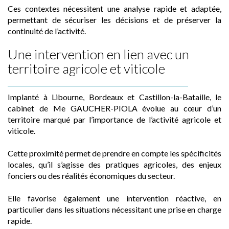
Ces contextes nécessitent une analyse rapide et adaptée,
permettant de sécuriser les décisions et de préserver la
continuité de l’activité.
Une intervention en lien avec un
territoire agricole et viticole
Implanté à Libourne, Bordeaux et Castillon-la-Bataille, le
cabinet de Me GAUCHER-PIOLA évolue au cœur d’un
territoire marqué par l’importance de l’activité agricole et
viticole.
Cette proximité permet de prendre en compte les spécificités
locales, qu’il s’agisse des pratiques agricoles, des enjeux
fonciers ou des réalités économiques du secteur.
Elle favorise également une intervention réactive, en
particulier dans les situations nécessitant une prise en charge
rapide.