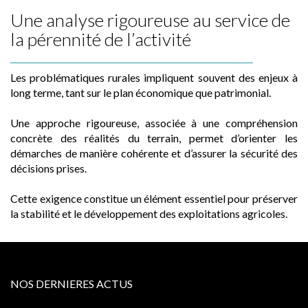
Une analyse rigoureuse au service de
la pérennité de l’activité
Les problématiques rurales impliquent souvent des enjeux à
long terme, tant sur le plan économique que patrimonial.
Une approche rigoureuse, associée à une compréhension
concrète des réalités du terrain, permet d’orienter les
démarches de manière cohérente et d’assurer la sécurité des
décisions prises.
Cette exigence constitue un élément essentiel pour préserver
la stabilité et le développement des exploitations agricoles.
NOS DERNIERES ACTUS