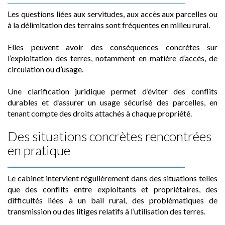
Les questions liées aux servitudes, aux accès aux parcelles ou
à la délimitation des terrains sont fréquentes en milieu rural.
Elles peuvent avoir des conséquences concrètes sur
l’exploitation des terres, notamment en matière d’accès, de
circulation ou d’usage.
Une clarification juridique permet d’éviter des conflits
durables et d’assurer un usage sécurisé des parcelles, en
tenant compte des droits attachés à chaque propriété.
Des situations concrètes rencontrées
en pratique
Le cabinet intervient régulièrement dans des situations telles
que des conflits entre exploitants et propriétaires, des
difficultés liées à un bail rural, des problématiques de
transmission ou des litiges relatifs à l’utilisation des terres.