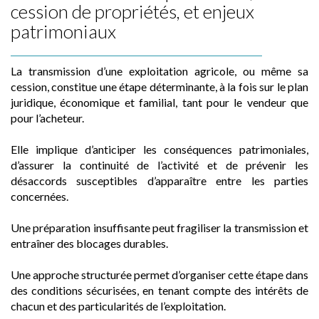
cession de propriétés, et enjeux
patrimoniaux
La transmission d’une exploitation agricole, ou même sa
cession, constitue une étape déterminante, à la fois sur le plan
juridique, économique et familial, tant pour le vendeur que
pour l’acheteur.
Elle implique d’anticiper les conséquences patrimoniales,
d’assurer la continuité de l’activité et de prévenir les
désaccords susceptibles d’apparaître entre les parties
concernées.
Une préparation insuffisante peut fragiliser la transmission et
entraîner des blocages durables.
Une approche structurée permet d’organiser cette étape dans
des conditions sécurisées, en tenant compte des intérêts de
chacun et des particularités de l’exploitation.