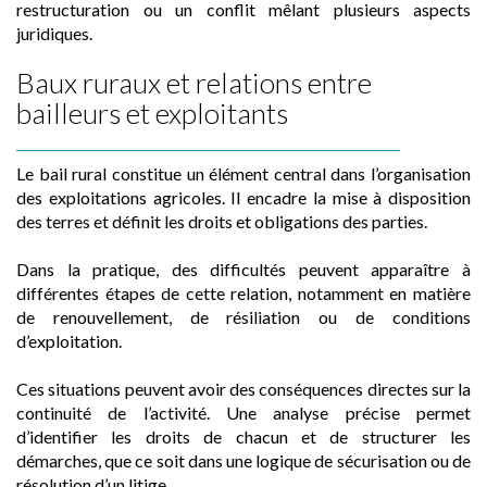
restructuration ou un conflit mêlant plusieurs aspects
juridiques.
Baux ruraux et relations entre
bailleurs et exploitants
Le bail rural constitue un élément central dans l’organisation
des exploitations agricoles. Il encadre la mise à disposition
des terres et définit les droits et obligations des parties.
Dans la pratique, des difficultés peuvent apparaître à
différentes étapes de cette relation, notamment en matière
de renouvellement, de résiliation ou de conditions
d’exploitation.
Ces situations peuvent avoir des conséquences directes sur la
continuité de l’activité. Une analyse précise permet
d’identifier les droits de chacun et de structurer les
démarches, que ce soit dans une logique de sécurisation ou de
résolution d’un litige.