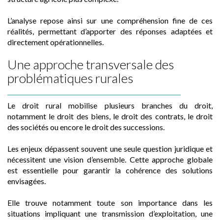
L’analyse repose ainsi sur une compréhension fine de ces
réalités, permettant d’apporter des réponses adaptées et
directement opérationnelles.
Une approche transversale des
problématiques rurales
Le droit rural mobilise plusieurs branches du droit,
notamment le droit des biens, le droit des contrats, le droit
des sociétés ou encore le droit des successions.
Les enjeux dépassent souvent une seule question juridique et
nécessitent une vision d’ensemble. Cette approche globale
est essentielle pour garantir la cohérence des solutions
envisagées.
Elle trouve notamment toute son importance dans les
situations impliquant une transmission d’exploitation, une