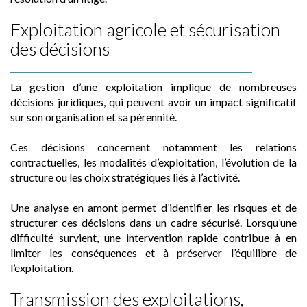
Exploitation agricole et sécurisation
des décisions
La gestion d’une exploitation implique de nombreuses
décisions juridiques, qui peuvent avoir un impact significatif
sur son organisation et sa pérennité.
Ces décisions concernent notamment les relations
contractuelles, les modalités d’exploitation, l’évolution de la
structure ou les choix stratégiques liés à l’activité.
Une analyse en amont permet d’identifier les risques et de
structurer ces décisions dans un cadre sécurisé. Lorsqu’une
difficulté survient, une intervention rapide contribue à en
limiter les conséquences et à préserver l’équilibre de
l’exploitation.
Transmission des exploitations,