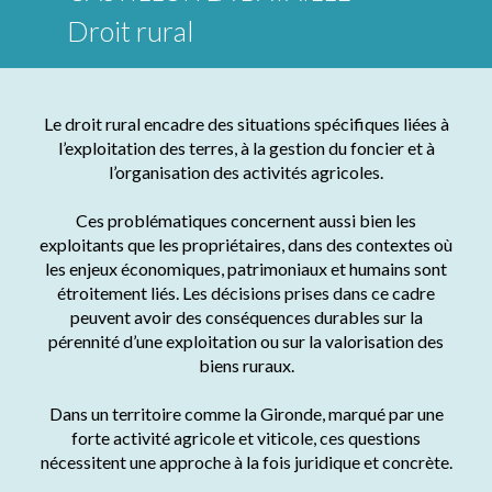
Droit rural
Le droit rural encadre des situations spécifiques liées à
l’exploitation des terres, à la gestion du foncier et à
l’organisation des activités agricoles.
Ces problématiques concernent aussi bien les
exploitants que les propriétaires, dans des contextes où
les enjeux économiques, patrimoniaux et humains sont
étroitement liés. Les décisions prises dans ce cadre
peuvent avoir des conséquences durables sur la
pérennité d’une exploitation ou sur la valorisation des
biens ruraux.
Dans un territoire comme la Gironde, marqué par une
forte activité agricole et viticole, ces questions
nécessitent une approche à la fois juridique et concrète.