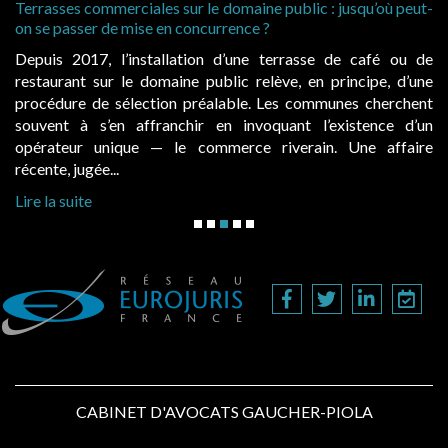
Terrasses commerciales sur le domaine public : jusqu’où peut-
on se passer de mise en concurrence ?
Depuis 2017, l’installation d’une terrasse de café ou de
restaurant sur le domaine public relève, en principe, d’une
procédure de sélection préalable. Les communes cherchent
souvent à s’en affranchir en invoquant l’existence d’un
opérateur unique — le commerce riverain. Une affaire
récente, jugée...
Lire la suite
CABINET D'AVOCATS GAUCHER-PIOLA