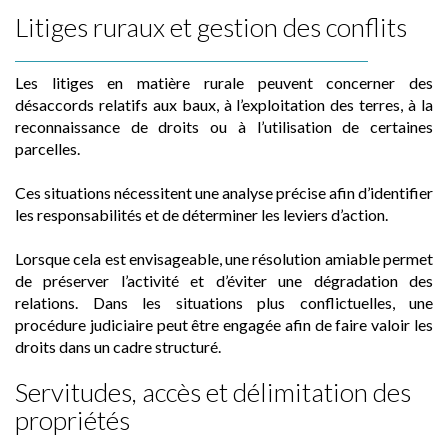
Litiges ruraux et gestion des conflits
Les litiges en matière rurale peuvent concerner des
désaccords relatifs aux baux, à l’exploitation des terres, à la
reconnaissance de droits ou à l’utilisation de certaines
parcelles.
Ces situations nécessitent une analyse précise afin d’identifier
les responsabilités et de déterminer les leviers d’action.
Lorsque cela est envisageable, une résolution amiable permet
de préserver l’activité et d’éviter une dégradation des
relations. Dans les situations plus conflictuelles, une
procédure judiciaire peut être engagée afin de faire valoir les
droits dans un cadre structuré.
Servitudes, accès et délimitation des
propriétés