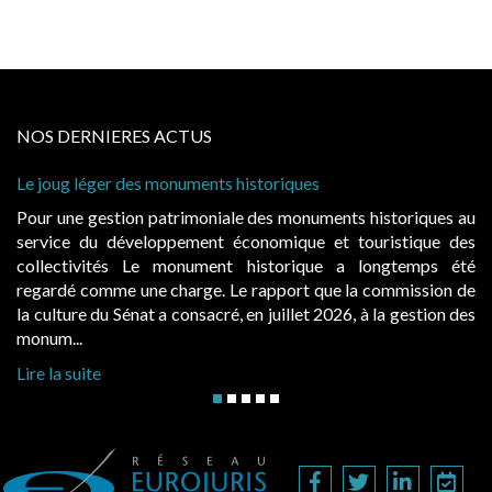
NOS DERNIERES ACTUS
Le joug léger des monuments historiques
Pour une gestion patrimoniale des monuments historiques au
service du développement économique et touristique des
collectivités Le monument historique a longtemps été
regardé comme une charge. Le rapport que la commission de
la culture du Sénat a consacré, en juillet 2026, à la gestion des
monum...
Lire la suite