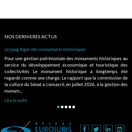
NOS DERNIERES ACTUS
Le joug léger des monuments historiques
Pour une gestion patrimoniale des monuments historiques au
service du développement économique et touristique des
collectivités Le monument historique a longtemps été
regardé comme une charge. Le rapport que la commission de
la culture du Sénat a consacré, en juillet 2026, à la gestion des
monum...
Lire la suite