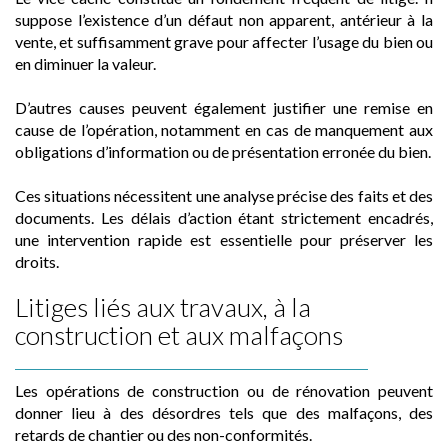
suppose l’existence d’un défaut non apparent, antérieur à la
vente, et suffisamment grave pour affecter l’usage du bien ou
en diminuer la valeur.
D’autres causes peuvent également justifier une remise en
cause de l’opération, notamment en cas de manquement aux
obligations d’information ou de présentation erronée du bien.
Ces situations nécessitent une analyse précise des faits et des
documents. Les délais d’action étant strictement encadrés,
une intervention rapide est essentielle pour préserver les
droits.
Litiges liés aux travaux, à la
construction et aux malfaçons
Les opérations de construction ou de rénovation peuvent
donner lieu à des désordres tels que des malfaçons, des
retards de chantier ou des non-conformités.