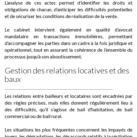
L’analyse de ces actes permet d’identifier les droits et
obligations de chacun, d’anticiper les difficultés potentielles
et de sécuriser les conditions de réalisation de la vente.
Le cabinet intervient également en qualité d’avocat
mandataire en transactions immobilières, permettant
d’accompagner les parties dans un cadre à la fois juridique et
opérationnel, tout en assurant la cohérence de l’ensemble du
processus jusqu’à son aboutissement.
Gestion des relations locatives et des
baux
Les relations entre bailleurs et locataires sont encadrées par
des règles précises, mais elles donnent régulièrement lieu à
des difficultés, qu’il s’agisse de bail d’habitation, de bail
commercial ou de bail rural.
Les situations les plus fréquentes concernent les impayés de
loyers, les dégradations, les désaccords relatifs à la résiliation