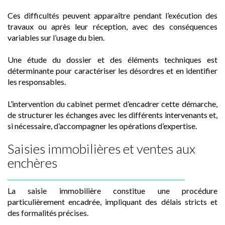
Ces difficultés peuvent apparaître pendant l’exécution des
travaux ou après leur réception, avec des conséquences
variables sur l’usage du bien.
Une étude du dossier et des éléments techniques est
déterminante pour caractériser les désordres et en identifier
les responsables.
L’intervention du cabinet permet d’encadrer cette démarche,
de structurer les échanges avec les différents intervenants et,
si nécessaire, d’accompagner les opérations d’expertise.
Saisies immobilières et ventes aux
enchères
La saisie immobilière constitue une procédure
particulièrement encadrée, impliquant des délais stricts et
des formalités précises.