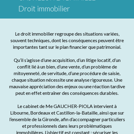
Droit immobilier
Le droit immobilier regroupe des situations variées,
souvent techniques, dont les conséquences peuvent être
importantes tant sur le plan financier que patrimonial.
Qu’il s’agisse d’une acquisition, d’un litige locatif, d’un
conflit lié à un bien, d’une vente, d’un problème de
mitoyenneté, de servitude, d’une procédure de saisie,
chaque situation nécessite une analyse rigoureuse. Une
mauvaise appréciation des enjeux ou une réaction tardive
peut en effet entraîner des conséquences durables.
Le cabinet de Me GAUCHER-PIOLA intervient à
Libourne, Bordeaux et Castillon-la-Bataille, ainsi que sur
l’ensemble de la Gironde, afin d’accompagner particuliers
et professionnels dans leurs problématiques
immobilières. L’objectif est constant : sécuriser les