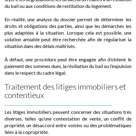
du bail ou aux conditions de restitution du logement.
En réalité, une analyse du dossier permet de déterminer les
droits et obligations des parties, ainsi que les démarches les
plus adaptées à la situation. Lorsque cela est possible, une
solution amiable peut être recherchée afin de régulariser la
situation dans des délais maîtrisés.
À défaut, une procédure peut être engagée afin d’obtenir le
paiement des sommes dues, la résiliation du bail ou l’expulsion
dans le respect du cadre légal.
Traitement des litiges immobiliers et
contentieux
Les litiges immobiliers peuvent concerner des situations très
diverses, telles qu’une contestation de vente, un conflit de
propriété, un désaccord entre voisins ou des problématiques
liées à la copropriété.