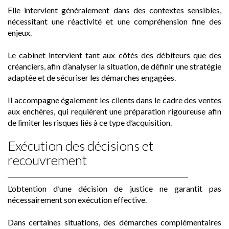
Elle intervient généralement dans des contextes sensibles,
nécessitant une réactivité et une compréhension fine des
enjeux.
Le cabinet intervient tant aux côtés des débiteurs que des
créanciers, afin d’analyser la situation, de définir une stratégie
adaptée et de sécuriser les démarches engagées.
Il accompagne également les clients dans le cadre des ventes
aux enchères, qui requièrent une préparation rigoureuse afin
de limiter les risques liés à ce type d’acquisition.
Exécution des décisions et
recouvrement
L’obtention d’une décision de justice ne garantit pas
nécessairement son exécution effective.
Dans certaines situations, des démarches complémentaires