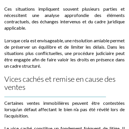
Ces situations impliquent souvent plusieurs parties et
nécessitent une analyse approfondie des éléments
contractuels, des échanges intervenus et du cadre juridique
applicable.
Lorsque cela est envisageable, une résolution amiable permet
de préserver un équilibre et de limiter les délais. Dans les
situations plus conflictuelles, une procédure judiciaire peut
être engagée afin de faire valoir les droits en présence dans
un cadre structuré.
Vices cachés et remise en cause des
ventes
Certaines ventes immobilières peuvent être contestées
lorsqu’un défaut affectant le bien n’a pas été révélé lors de
l’acquisition.
Le vice caché constitue un fondement fréquent de litige. Il