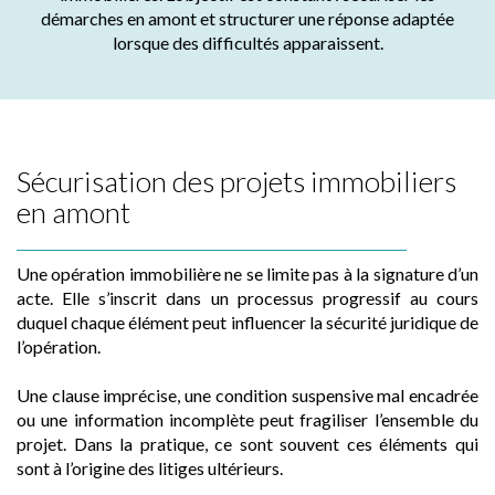
démarches en amont et structurer une réponse adaptée
lorsque des difficultés apparaissent.
Sécurisation des projets immobiliers
en amont
Une opération immobilière ne se limite pas à la signature d’un
acte. Elle s’inscrit dans un processus progressif au cours
duquel chaque élément peut influencer la sécurité juridique de
l’opération.
Une clause imprécise, une condition suspensive mal encadrée
ou une information incomplète peut fragiliser l’ensemble du
projet. Dans la pratique, ce sont souvent ces éléments qui
sont à l’origine des litiges ultérieurs.