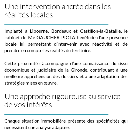
Une intervention ancrée dans les
réalités locales
Implanté à Libourne, Bordeaux et Castillon-la-Bataille, le
cabinet de Me GAUCHER-PIOLA bénéficie d’une présence
locale lui permettant d’intervenir avec réactivité et de
prendre en compte les réalités du territoire.
Cette proximité s’accompagne d’une connaissance du tissu
économique et judiciaire de la Gironde, contribuant à une
meilleure appréhension des dossiers et à une adaptation des
stratégies mises en œuvre.
Une approche rigoureuse au service
de vos intérêts
Chaque situation immobilière présente des spécificités qui
nécessitent une analyse adaptée.