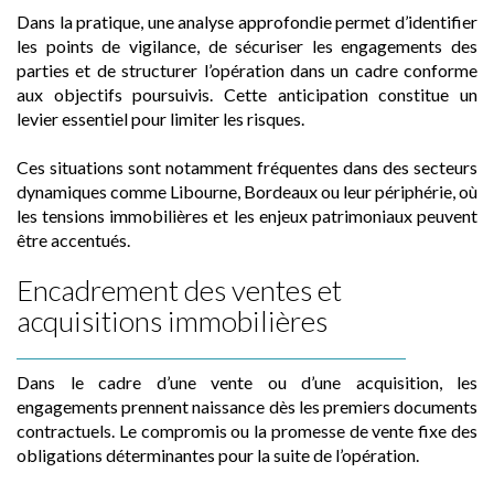
Dans la pratique, une analyse approfondie permet d’identifier
les points de vigilance, de sécuriser les engagements des
parties et de structurer l’opération dans un cadre conforme
aux objectifs poursuivis. Cette anticipation constitue un
levier essentiel pour limiter les risques.
Ces situations sont notamment fréquentes dans des secteurs
dynamiques comme Libourne, Bordeaux ou leur périphérie, où
les tensions immobilières et les enjeux patrimoniaux peuvent
être accentués.
Encadrement des ventes et
acquisitions immobilières
Dans le cadre d’une vente ou d’une acquisition, les
engagements prennent naissance dès les premiers documents
contractuels. Le compromis ou la promesse de vente fixe des
obligations déterminantes pour la suite de l’opération.