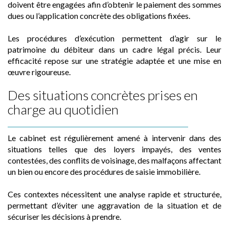
doivent être engagées afin d’obtenir le paiement des sommes
dues ou l’application concrète des obligations fixées.
Les procédures d’exécution permettent d’agir sur le
patrimoine du débiteur dans un cadre légal précis. Leur
efficacité repose sur une stratégie adaptée et une mise en
œuvre rigoureuse.
Des situations concrètes prises en
charge au quotidien
Le cabinet est régulièrement amené à intervenir dans des
situations telles que des loyers impayés, des ventes
contestées, des conflits de voisinage, des malfaçons affectant
un bien ou encore des procédures de saisie immobilière.
Ces contextes nécessitent une analyse rapide et structurée,
permettant d’éviter une aggravation de la situation et de
sécuriser les décisions à prendre.